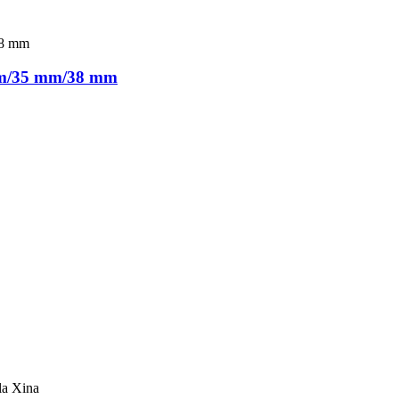
 mm/35 mm/38 mm