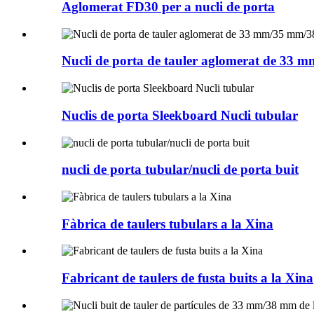
Aglomerat FD30 per a nucli de porta
Nucli de porta de tauler aglomerat de 33
Nuclis de porta Sleekboard Nucli tubular
nucli de porta tubular/nucli de porta buit
Fàbrica de taulers tubulars a la Xina
Fabricant de taulers de fusta buits a la Xina