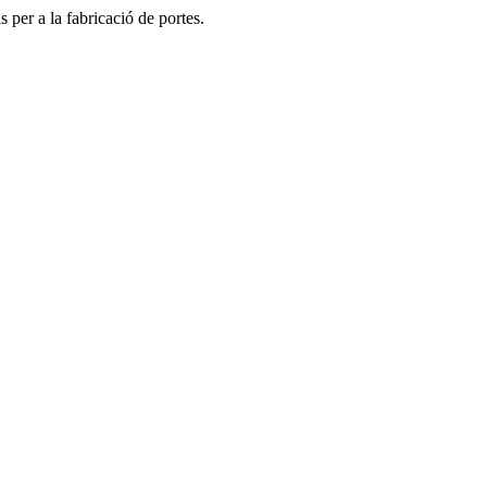
 per a la fabricació de portes.