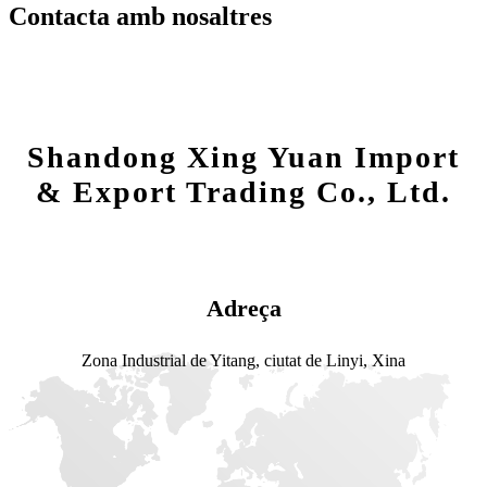
Contacta amb nosaltres
Shandong Xing Yuan Import
& Export Trading Co., Ltd.
Adreça
Zona Industrial de Yitang, ciutat de Linyi, Xina