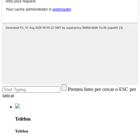
Premeu Intro per cercar o ESC per
tancar
Telèfon
Telèfon